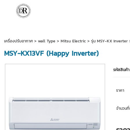
เครื่องปรับอากาศ
>
wall Type
>
Mitsu Electric
>
รุ่น MSY-KX Inverter
>
MSY-KX13VF (Happy Inverter)
รหัสสินค้า
ราคา
จำนวนที่จ
ราค