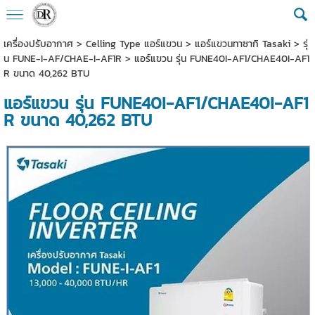
เครื่องปรับอากาศ
>
Celling Type แอร์แขวน
>
แอร์แขวนทาซากิ Tasaki
>
รุ่
น FUNE-I-AF/CHAE-I-AF1R
> แอร์แขวน รุ่น FUNE40I-AF1/CHAE40I-AF1
R ขนาด 40,262 BTU
แอร์แขวน รุ่น FUNE40I-AF1/CHAE40I-AF1
R ขนาด 40,262 BTU