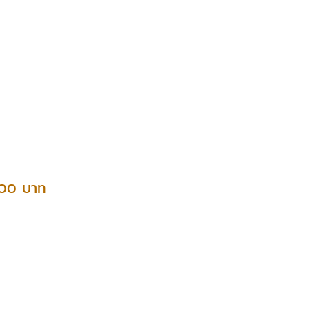
,500 บาท