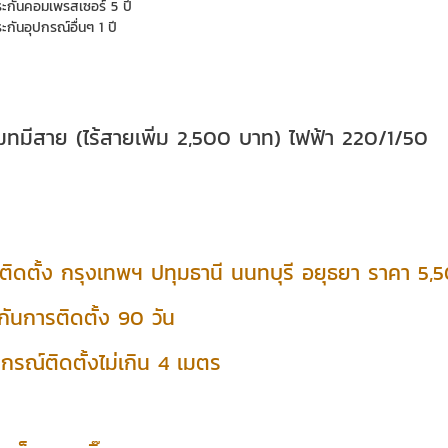
ระกันคอมเพรสเซอร์ 5 ปี
ะกันอุปกรณ์อื่นๆ 1 ปี
โมทมีสาย (ไร้สายเพิ่ม 2,500 บาท) ไฟฟ้า 220/1/50
ติดตั้ง กรุงเทพฯ ปทุมธานี นนทบุรี อยุธยา ราคา 5
กันการติดตั้ง 90 วัน
ปกรณ์ติดตั้งไม่เกิน 4 เมตร