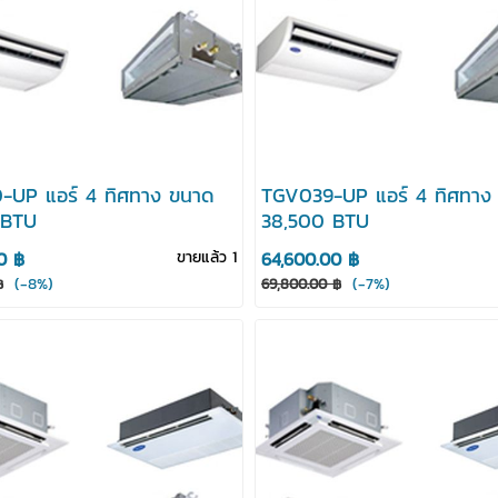
UP แอร์ 4 ทิศทาง ขนาด
TGV039-UP แอร์ 4 ทิศทาง
 BTU
38,500 BTU
0 ฿
ขายแล้ว 1
64,600.00 ฿
(-8%)
(-7%)
฿
69,800.00 ฿