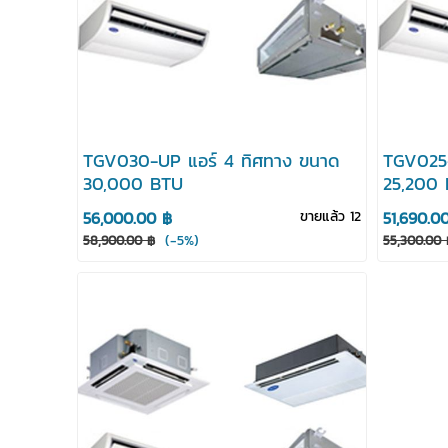
TGV030-UP แอร์ 4 ทิศทาง ขนาด
TGV025-
30,000 BTU
25,200
56,000.00 ฿
ขายแล้ว 12
51,690.0
(-5%)
58,900.00 ฿
55,300.00 