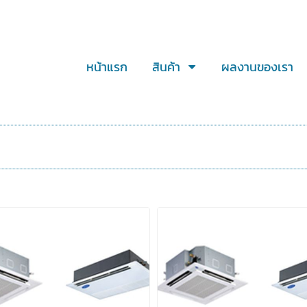
หน้าแรก
สินค้า
ผลงานของเรา