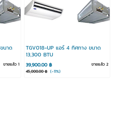
 ขนาด
TGV018-UP แอร์ 4 ทิศทาง ขนาด
13,300 BTU
ขายแล้ว 1
39,900.00 ฿
ขายแล้ว 2
(-11%)
45,000.00 ฿