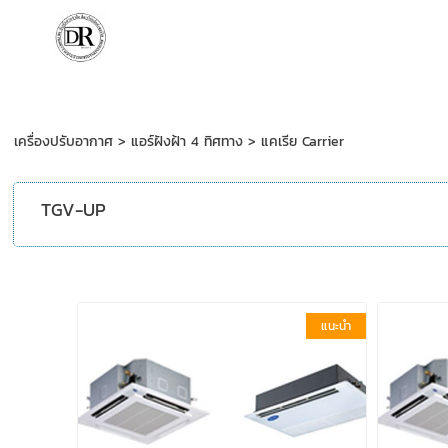
เครื่องปรับอากาศ
>
แอร์ฝังฝ้า 4 ทิศทาง
>
แคเรีย Carrier
TGV-UP
แนะนำ