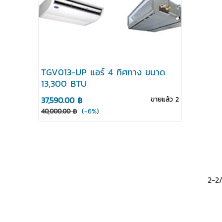
TGV013-UP แอร์ 4 ทิศทาง ขนาด
13,300 BTU
37,590.00 ฿
ขายแล้ว 2
(-6%)
40,000.00 ฿
2-2