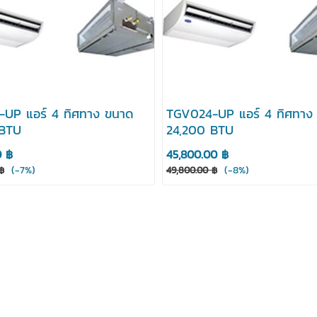
UP แอร์ 4 ทิศทาง ขนาด
TGV024-UP แอร์ 4 ทิศทาง
 BTU
24,200 BTU
0 ฿
45,800.00 ฿
(-7%)
(-8%)
฿
49,800.00 ฿