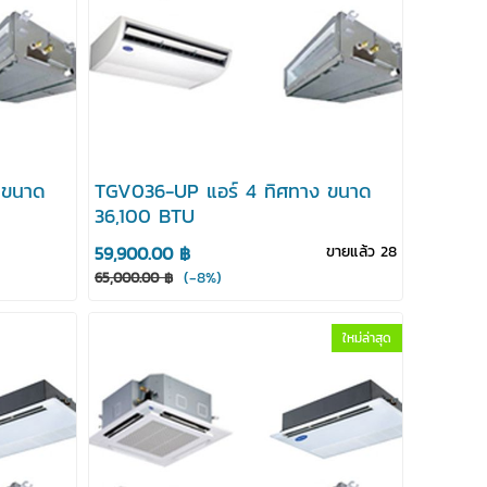
 ขนาด
TGV036-UP แอร์ 4 ทิศทาง ขนาด
36,100 BTU
59,900.00 ฿
ขายแล้ว 28
(-8%)
65,000.00 ฿
ใหม่ล่าสุด