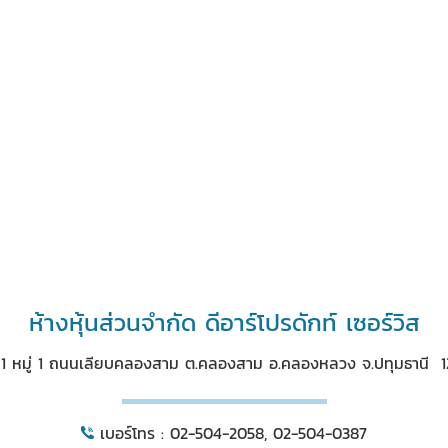
ห้างหุ้นส่วนจำกัด ดีอาร์โปรดักท์ เซอร์วิส
/1 หมู่ 1 ถนนเลียบคลองสาม ต.คลองสาม อ.คลองหลวง จ.ปทุมธานี 1
เบอร์โทร : 02-504-2058, 02-504-0387